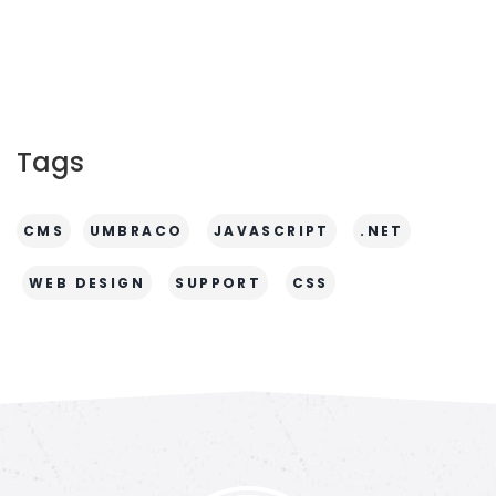
Tags
CMS
UMBRACO
JAVASCRIPT
.NET
WEB DESIGN
SUPPORT
CSS