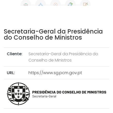
Secretaria-Geral da Presidência
do Conselho de Ministros
Cliente:
Secretaria-Geral da Presidência do
Conselho de Ministros
URL:
https://www.sg.pcm.gov.pt