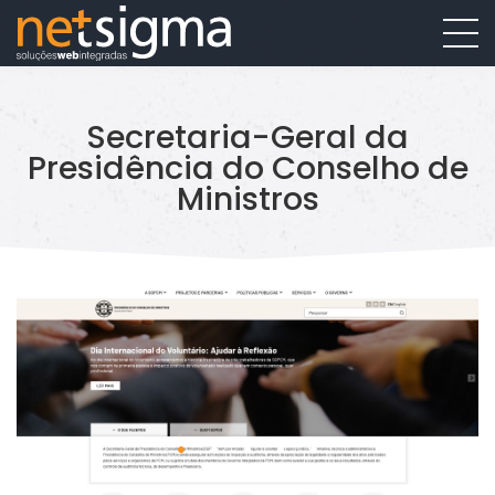
Secretaria-Geral da
Presidência do Conselho de
Ministros