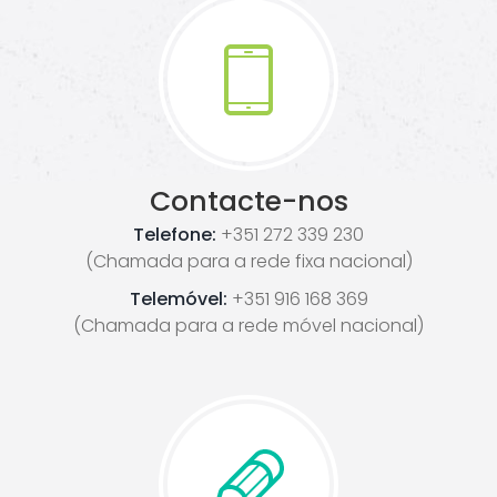
Contacte-nos
Telefone:
+351 272 339 230
(Chamada para a rede fixa nacional)
Telemóvel:
+351 916 168 369
(Chamada para a rede móvel nacional)