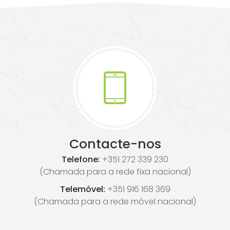
Contacte-nos
Telefone:
+351 272 339 230
(Chamada para a rede fixa nacional)
Telemóvel:
+351 916 168 369
(Chamada para a rede móvel nacional)