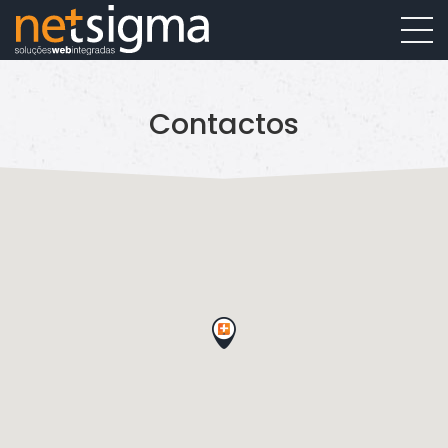
Contactos