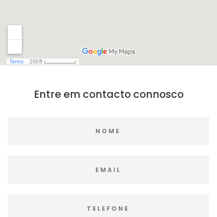
Entre em contacto connosco