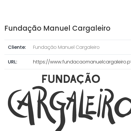
Fundação Manuel Cargaleiro
Cliente:
Fundação Manuel Cargaleiro
URL:
https://www.fundacaomanuelcargaleiro.p