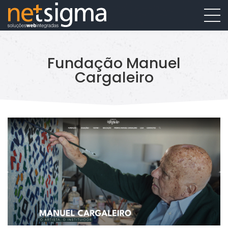
Fundação Manuel
Cargaleiro