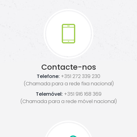
Contacte-nos
Telefone:
+351 272 339 230
(Chamada para a rede fixa nacional)
Telemóvel:
+351 916 168 369
(Chamada para a rede móvel nacional)