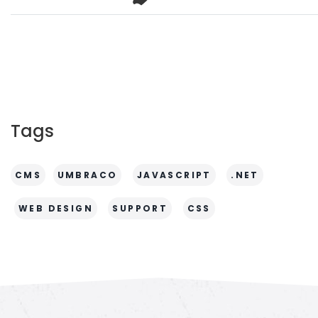
Tags
CMS
UMBRACO
JAVASCRIPT
.NET
WEB DESIGN
SUPPORT
CSS